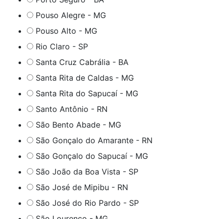
Pouso Alegre - MG
Pouso Alto - MG
Rio Claro - SP
Santa Cruz Cabrália - BA
Santa Rita de Caldas - MG
Santa Rita do Sapucaí - MG
Santo Antônio - RN
São Bento Abade - MG
São Gonçalo do Amarante - RN
São Gonçalo do Sapucaí - MG
São João da Boa Vista - SP
São José de Mipibu - RN
São José do Rio Pardo - SP
São Lourenço - MG