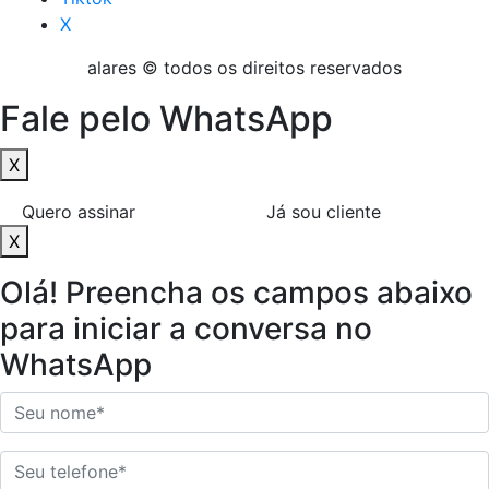
X
alares © todos os direitos reservados
Fale pelo WhatsApp
X
Quero assinar
Já sou cliente
X
Olá! Preencha os campos abaixo
para iniciar a conversa no
WhatsApp