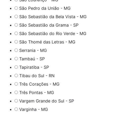
São Pedro da União - MG
São Sebastião da Bela Vista - MG
São Sebastião da Grama - SP
São Sebastião do Rio Verde - MG
São Thomé das Letras - MG
Serrania - MG
Tambaú - SP
Tapiratiba - SP
Tibau do Sul - RN
Três Corações - MG
Três Pontas - MG
Vargem Grande do Sul - SP
Varginha - MG