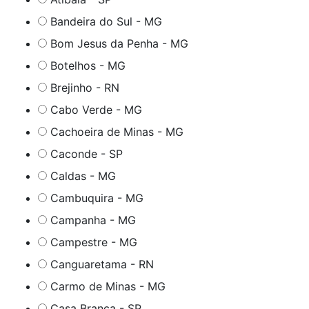
Bandeira do Sul - MG
Bom Jesus da Penha - MG
Botelhos - MG
Brejinho - RN
Cabo Verde - MG
Cachoeira de Minas - MG
Caconde - SP
Caldas - MG
Cambuquira - MG
Campanha - MG
Campestre - MG
Canguaretama - RN
Carmo de Minas - MG
Casa Branca - SP