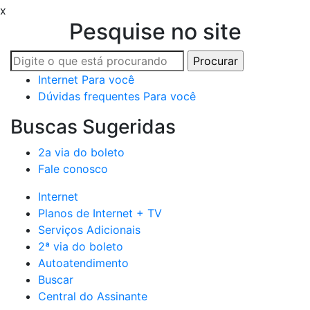
x
Pesquise no site
Internet
Para você
Dúvidas frequentes
Para você
Buscas Sugeridas
2a via do boleto
Fale conosco
Internet
Planos de Internet + TV
Serviços Adicionais
2ª via do boleto
Autoatendimento
Buscar
Central do Assinante