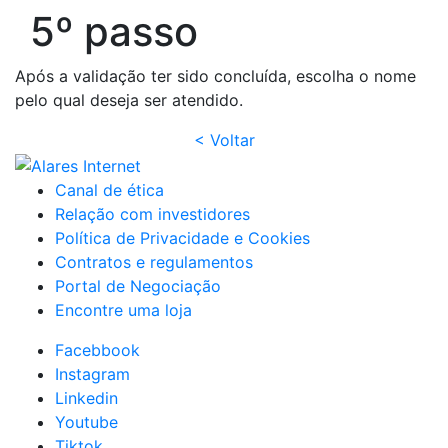
5º passo
Após a validação ter sido concluída, escolha o nome
pelo qual deseja ser atendido.
< Voltar
Canal de ética
Relação com investidores
Política de Privacidade e Cookies
Contratos e regulamentos
Portal de Negociação
Encontre uma loja
Facebbook
Instagram
Linkedin
Youtube
Tiktok