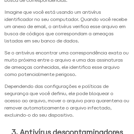
busca de correspondências.
Imagine que você está usando um antivírus
identificador no seu computador. Quando você recebe
um anexo de email, o antivírus verifica esse arquivo em
busca de códigos que correspondam a ameaças
listadas em seu banco de dados.
Se o antivírus encontrar uma correspondência exata ou
muito próxima entre o arquivo e uma das assinaturas
de ameaças conhecidas, ele identifica esse arquivo
como potencialmente perigoso.
Dependendo das configurações e políticas de
segurança que você definiu, ele pode bloquear o
acesso ao arquivo, mover o arquivo para quarentena ou
remover automaticamente o arquivo infectado,
excluindo-o do seu dispositivo.
3. Antivírus descontaminadores