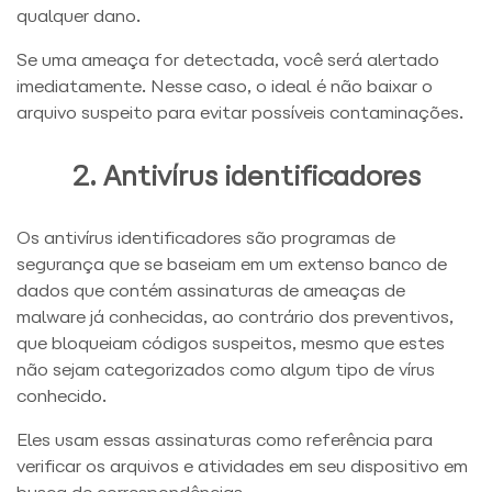
qualquer dano.
Se uma ameaça for detectada, você será alertado
imediatamente. Nesse caso, o ideal é não baixar o
arquivo suspeito para evitar possíveis contaminações.
2. Antivírus identificadores
Os antivírus identificadores são programas de
segurança que se baseiam em um extenso banco de
dados que contém assinaturas de ameaças de
malware já conhecidas, ao contrário dos preventivos,
que bloqueiam códigos suspeitos, mesmo que estes
não sejam categorizados como algum tipo de vírus
conhecido.
Eles usam essas assinaturas como referência para
verificar os arquivos e atividades em seu dispositivo em