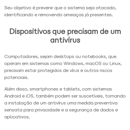
Seu objetivo é prevenir que o sistema seja atacado,
identificando e removendo ameaças já presentes.
Dispositivos que precisam de um
antivírus
Computadores, sejam desktops ou notebooks, que
operam em sistemas como Windows, macOS ou Linux,
precisam estar protegidos de vírus e outros riscos
potenciais.
Além disso, smartphones e tablets, com sistemas
Android e iOS, também podem ser suscetíveis, tornando
a instalação de um antivírus uma medida preventiva
sensata para privacidade e a segurança de dados e
aplicativos.