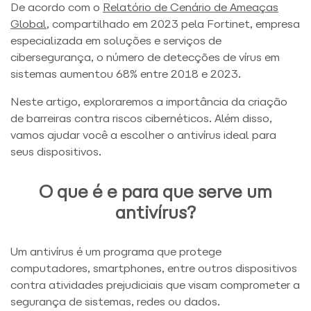
De acordo com o
Relatório de Cenário de Ameaças
Global
, compartilhado em 2023 pela Fortinet, empresa
especializada em soluções e serviços de
cibersegurança, o número de detecções de vírus em
sistemas aumentou 68% entre 2018 e 2023.
Neste artigo, exploraremos a importância da criação
de barreiras contra riscos cibernéticos. Além disso,
vamos ajudar você a escolher o antivírus ideal para
seus dispositivos.
O que é e para que serve um
antivírus?
Um antivírus é um programa que protege
computadores, smartphones, entre outros dispositivos
contra atividades prejudiciais que visam comprometer a
segurança de sistemas, redes ou dados.