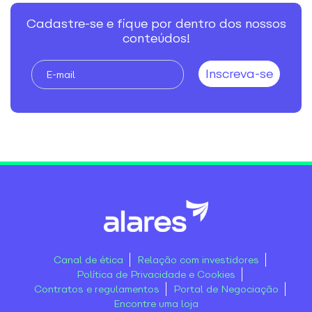
Cadastre-se e fique por dentro dos nossos
conteúdos!
Canal de ética
Relação com investidores
Política de Privacidade e Cookies
Contratos e regulamentos
Portal de Negociação
Encontre uma loja