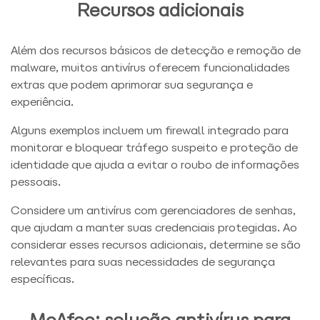
Recursos adicionais
Além dos recursos básicos de detecção e remoção de
malware, muitos antivírus oferecem funcionalidades
extras que podem aprimorar sua segurança e
experiência.
Alguns exemplos incluem um firewall integrado para
monitorar e bloquear tráfego suspeito e proteção de
identidade que ajuda a evitar o roubo de informações
pessoais.
Considere um antivírus com gerenciadores de senhas,
que ajudam a manter suas credenciais protegidas. Ao
considerar esses recursos adicionais, determine se são
relevantes para suas necessidades de segurança
específicas.