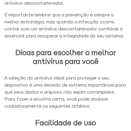
antivírus descontaminador.
É importante lembrar que a prevenção é sempre a
melhor estratégia, mas quando a infecção ocorre,
contar com um antivírus descontaminador confiável é
essencial para recuperar a integridade do seu sistema.
Dicas para escolher o melhor
antivírus para você
A seleção do
antivírus ideal
para proteger o seu
dispositivo é uma decisão de extrema importância para
que seus dados e arquivos não sejam corrompidos.
Para fazer a escolha certa, você pode analisar
cuidadosamente os seguintes critérios:
Facilidade de uso