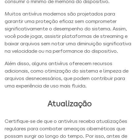
consumir o mínimo de memória do dispositivo.
Muitos antivírus modernos são projetados para
garantir uma proteção eficaz sem comprometer
significativamente o desempenho do sistema. Assim,
você pode jogar, assistir plataformas de streaming e
baixar arquivos sem notar uma diminuição significativa
na velocidade ou na performance do dispositivo.
Além disso, alguns antivírus oferecem recursos
adicionais, como otimização do sistema e limpeza de
arquivos desnecessários, que podem contribuir para
uma experiência de uso mais fluida.
Atualização
Certifique-se de que o antivírus receba atualizações
regulares para combater ameaças cibernéticas que
possam surgir ao longo do tempo. Por isso, antes de