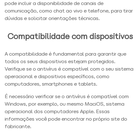
pode incluir a disponibilidade de canais de
comunicação, como chat ao vivo e telefone, para tirar
dúvidas e solicitar orientações técnicas.
Compatibilidade com dispositivos
A compatibilidade é fundamental para garantir que
todos os seus dispositivos estejam protegidos.
Verifique se o antivírus é compatível com o seu sistema
operacional e dispositivos específicos, como
computadores, smartphones e tablets.
É necessário verificar se o antivírus é compatível com
Windows, por exemplo, ou mesmo MaciOS, sistema
operacional dos computadores Apple. Essas
informações você pode encontrar no próprio site do
fabricante.