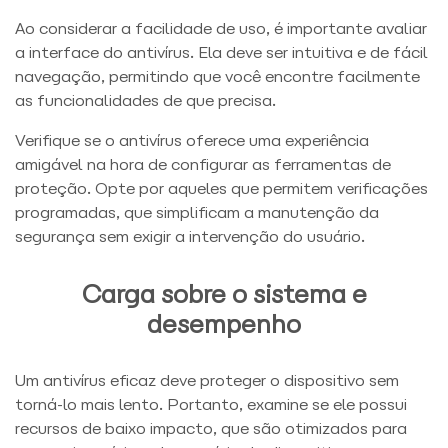
Ao considerar a facilidade de uso, é importante avaliar
a interface do antivírus. Ela deve ser intuitiva e de fácil
navegação, permitindo que você encontre facilmente
as funcionalidades de que precisa.
Verifique se o antivírus oferece uma experiência
amigável na hora de configurar as ferramentas de
proteção. Opte por aqueles que permitem verificações
programadas, que simplificam a manutenção da
segurança sem exigir a intervenção do usuário.
Carga sobre o sistema e
desempenho
Um antivírus eficaz deve proteger o dispositivo sem
torná-lo mais lento. Portanto, examine se ele possui
recursos de baixo impacto, que são otimizados para