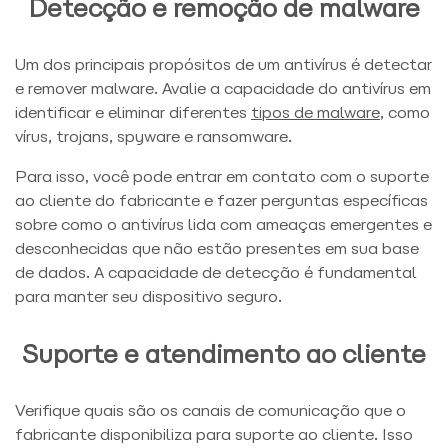
Detecção e remoção de malware
Um dos principais propósitos de um antivírus é detectar
e remover malware. Avalie a capacidade do antivírus em
identificar e eliminar diferentes
tipos de malware
, como
vírus, trojans, spyware e ransomware.
Para isso, você pode entrar em contato com o suporte
ao cliente do fabricante e fazer perguntas específicas
sobre como o antivírus lida com ameaças emergentes e
desconhecidas que não estão presentes em sua base
de dados. A capacidade de detecção é fundamental
para manter seu dispositivo seguro.
Suporte e atendimento ao cliente
Verifique quais são os canais de comunicação que o
fabricante disponibiliza para suporte ao cliente. Isso