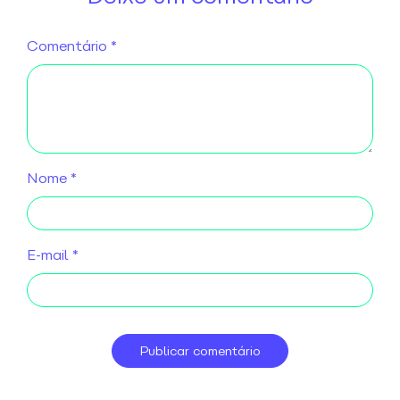
Comentário
*
Nome
*
E-mail
*