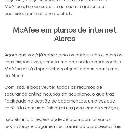
McAfee oferece suporte ao cliente gratuito e
acessível por telefone ou chat.
McAfee em planos de internet
Alares
Agora que você já sabe como os antivírus protegem os
seus dispositivos, temos uma boa notícia para você: o
McAfee está disponível em alguns planos de internet
da Alares.
Com isso, é possível ter todos os recursos de
segurança online inclusos em seu
plano
, o que traz
facilidade na gestão de pagamentos, uma vez que
você lida com uma única fatura para ambos serviços.
Isso elimina a necessidade de acompanhar várias
assinaturas e pagamentos, tornando o processo mais