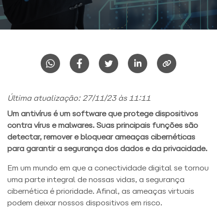
Última atualização: 27/11/23 às 11:11
Um antivírus é um software que protege dispositivos
contra vírus e malwares. Suas principais funções são
detectar, remover e bloquear ameaças cibernéticas
para garantir a segurança dos dados e da privacidade.
Em um mundo em que a conectividade digital se tornou
uma parte integral de nossas vidas, a segurança
cibernética é prioridade. Afinal, as ameaças virtuais
podem deixar nossos dispositivos em risco.