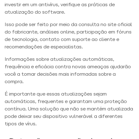
investir em um antivírus, verifique as práticas de
atualização do software.
Isso pode ser feito por meio da consulta no site oficial
do fabricante, análises online, participação em fóruns
de tecnologia, contato com suporte ao cliente e
recomendações de especialistas.
Informações sobre atualizações automáticas,
frequência e eficácia contra novas ameaças ajudarão
você a tomar decisões mais informadas sobre a
compra.
É importante que essas atualizações sejam
automáticas, frequentes e garantam uma proteção
contínua. Uma solução que não se mantém atualizada
pode deixar seu dispositivo vulnerável a diferentes
tipos de vírus.