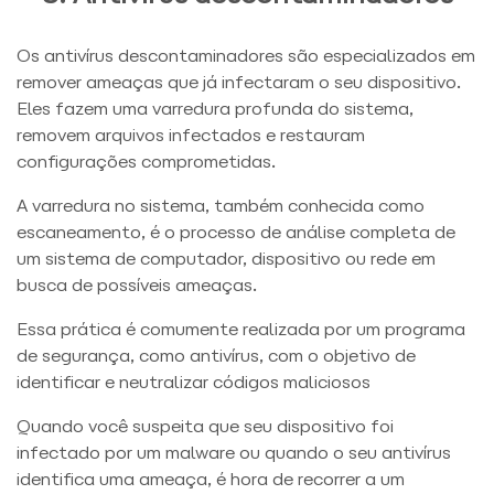
Os antivírus descontaminadores são especializados em
remover ameaças que já infectaram o seu dispositivo.
Eles fazem uma varredura profunda do sistema,
removem arquivos infectados e restauram
configurações comprometidas.
A varredura no sistema, também conhecida como
escaneamento, é o processo de análise completa de
um sistema de computador, dispositivo ou rede em
busca de possíveis ameaças.
Essa prática é comumente realizada por um programa
de segurança, como antivírus, com o objetivo de
identificar e neutralizar códigos maliciosos
Quando você suspeita que seu dispositivo foi
infectado por um malware ou quando o seu antivírus
identifica uma ameaça, é hora de recorrer a um