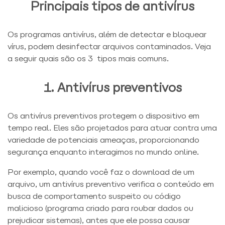
Principais tipos de antivírus
Os programas antivírus, além de detectar e bloquear
vírus, podem desinfectar arquivos contaminados. Veja
a seguir quais são os 3 tipos mais comuns.
1. Antivírus preventivos
Os antivírus preventivos protegem o dispositivo em
tempo real. Eles são projetados para atuar contra uma
variedade de potenciais ameaças, proporcionando
segurança enquanto interagimos no mundo online.
Por exemplo, quando você faz o download de um
arquivo, um antivírus preventivo verifica o conteúdo em
busca de comportamento suspeito ou código
malicioso (programa criado para roubar dados ou
prejudicar sistemas), antes que ele possa causar