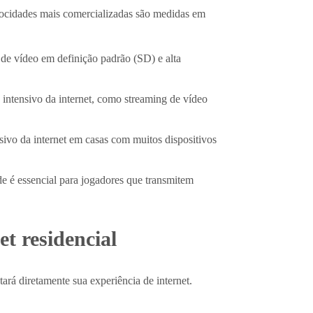
velocidades mais comercializadas são medidas em
de vídeo em definição padrão (SD) e alta
 intensivo da internet, como streaming de vídeo
sivo da internet em casas com muitos dispositivos
e é essencial para jogadores que transmitem
et residencial
ará diretamente sua experiência de internet.