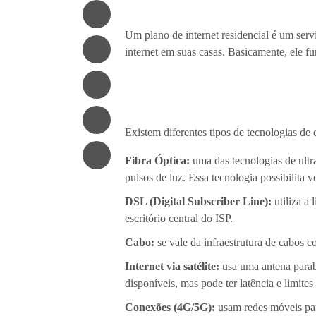
Um plano de internet residencial é um serv
internet em suas casas. Basicamente, ele fu
Existem diferentes tipos de tecnologias de 
Fibra Óptica:
uma das tecnologias de ultr
pulsos de luz. Essa tecnologia possibilita 
DSL (Digital Subscriber Line):
utiliza a
escritório central do ISP.
Cabo:
se vale da infraestrutura de cabos
Internet via satélite:
usa uma antena parabó
disponíveis, mas pode ter latência e limites
Conexões (4G/5G):
usam redes móveis para