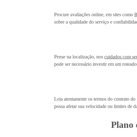
Procure avaliações online, em sites como
R
sobre a qualidade do serviço e confiabilida
Pense na localização, nos
cuidados com se
pode ser necessário investir em um roteado
Leia atentamente os termos do contrato do 
possa afetar sua velocidade ou limites de d
Plano 