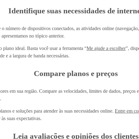
Identifique suas necessidades de intern
 o número de dispositivos conectados, as atividades online (navegação, s
 apresentamos no tópico anterior.
 plano ideal. Basta você usar a ferramenta “
Me ajude a escolher
”, dis
de e a largura de banda necessárias.
Compare planos e preços
ores em sua região. Compare as velocidades, limites de dados, preços 
s.
lanos e soluções para atender às suas necessidades online.
Entre em co
 às suas expectativas.
Leia avaliações e opiniões dos clientes